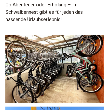
Ob Abenteuer oder Erholung – im
Schwalbennest gibt es für jeden das
passende Urlaubserlebnis!