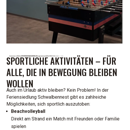
SPORTLICHE AKTIVITÄTEN – FÜR
ALLE, DIE IN BEWEGUNG BLEIBEN
WOLLEN
Auch im Urlaub aktiv bleiben? Kein Problem! In der
Feriensiedlung Schwalbennest gibt es zahlreiche
Möglichkeiten, sich sportlich auszutoben:
Beachvolleyball
Direkt am Strand ein Match mit Freunden oder Familie
spielen