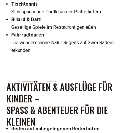
Tischtennis
Sich spannende Duelle an der Platte liefern
Billard & Dart
Gesellige Spiele im Restaurant genießen
Fahrradtouren
Die wunderschöne Natur Rügens auf zwei Rädern
erkunden
AKTIVITÄTEN & AUSFLÜGE FÜR
KINDER –
SPASS & ABENTEUER FÜR DIE K
LEINEN
Reiten auf nahegelegenen Reiterhöfen