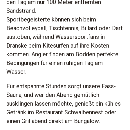
den Tag am nur 100 Meter entfernten
Sandstrand.
Sportbegeisterte können sich beim
Beachvolleyball, Tischtennis, Billard oder Dart
austoben, während Wassersportfans in
Dranske beim Kitesurfen auf ihre Kosten
kommen. Angler finden am Bodden perfekte
Bedingungen für einen ruhigen Tag am
Wasser.
Für entspannte Stunden sorgt unsere Fass-
Sauna, und wer den Abend gemütlich
ausklingen lassen möchte, genießt ein kühles
Getränk im Restaurant Schwalbennest oder
einen Grillabend direkt am Bungalow.