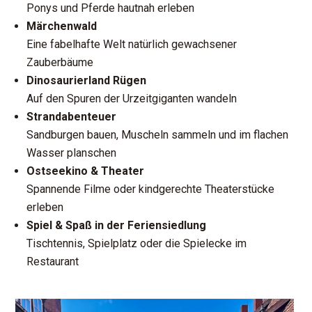
Ponys und Pferde hautnah erleben
Märchenwald
Eine fabelhafte Welt natürlich gewachsener
Zauberbäume
Dinosaurierland Rügen
Auf den Spuren der Urzeitgiganten wandeln
Strandabenteuer
Sandburgen bauen, Muscheln sammeln und im flachen
Wasser planschen
Ostseekino & Theater
Spannende Filme oder kindgerechte Theaterstücke
erleben
Spiel & Spaß in der Feriensiedlung
Tischtennis, Spielplatz oder die Spielecke im
Restaurant