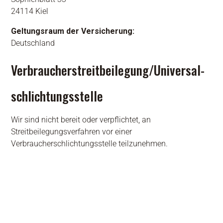
24114 Kiel
Geltungsraum der Versicherung:
Deutschland
Verbraucher­streit­beilegung/Universal­
schlichtungs­stelle
Wir sind nicht bereit oder verpflichtet, an
Streitbeilegungsverfahren vor einer
Verbraucherschlichtungsstelle teilzunehmen.