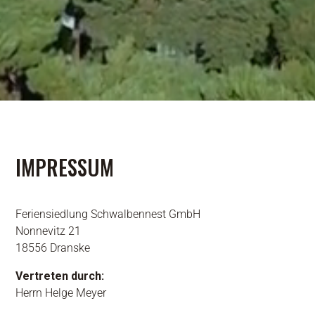
IMPRESSUM
Feriensiedlung Schwalbennest GmbH
Nonnevitz 21
18556 Dranske
Vertreten durch:
Herrn Helge Meyer