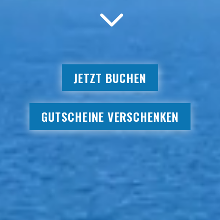
3
JETZT BUCHEN
GUTSCHEINE VERSCHENKEN